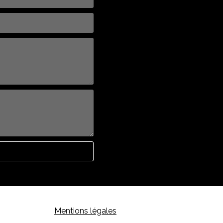
Mentions légales