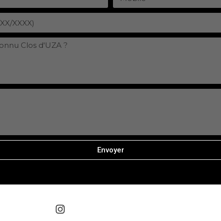
Envoyer