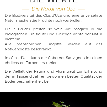
—– Die Natur von Uza —–
Die Biodiversität des Clos d’Uza und eine unversehrte
Natur machen die Früchte noch wertvoller.
Die 3 Brüder greifen so weit wie möglich in die
biologischen Kreisläufe und Gleichgewichte der Natur
nicht ein.
Alle menschlichen Eingriffe werden auf das
Notwendigste beschränkt.
Im Clos d’Uza kann der Cabernet Sauvignon in seinen
ehrlichsten Farben erstrahlen.
Die Vielfalt der Fauna und Flora trägt zur Erhaltung
der in Tausend Jahren gewonnen besten Qualität der
Bodenbeschaffenheit bei.