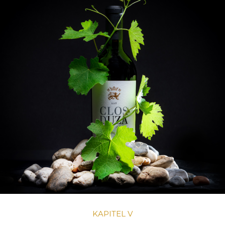
KAPITEL V