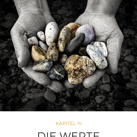
KAPITEL IV
DIE WERTE