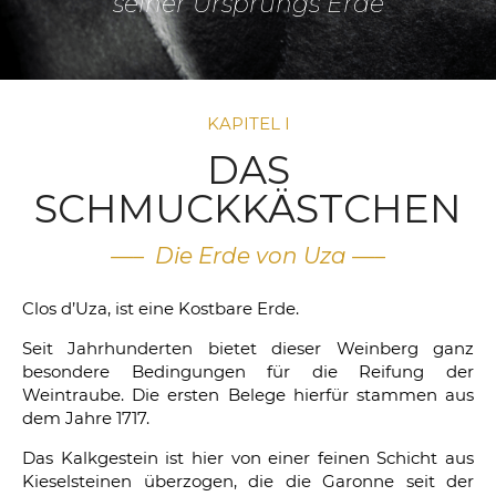
seiner Ursprungs Erde
KAPITEL I
DAS
SCHMUCKKÄSTCHEN
—– Die Erde von Uza —–
Clos d’Uza, ist eine Kostbare Erde.
Seit Jahrhunderten bietet dieser Weinberg ganz
besondere Bedingungen für die Reifung der
Weintraube. Die ersten Belege hierfür stammen aus
dem Jahre 1717.
Das Kalkgestein ist hier von einer feinen Schicht aus
Kieselsteinen überzogen, die die Garonne seit der