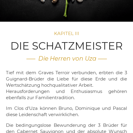
KAPITEL III
DIE SCHATZMEISTER
—– Die Herren von Uza —–
Tief mit dem Graves Terroir verbunden, erbten die 3
Guignard-Brüder die Liebe für diese Erde und die
Wertschätzung hochqualitativer Arbeit.
Herausforderungen und Enthusiasmus gehören
ebenfalls zur Familientradition.
Im Clos d’Uza können Bruno, Dominique und Pascal
diese Leidenschaft verwirklichen.
Die bedingungslose Bewunderung der 3 Brüder für
den Cabernet Sauvignon und der absolute Wunsch