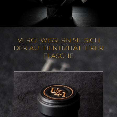
VERGEWISSERN SIE SICH
DER AUTHENTIZITÄT IHRER
FLASCHE