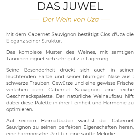
DAS JUWEL
—– Der Wein von Uza —–
Mit dem Cabernet Sauvignon bestätigt Clos d’Uza die
Eleganz seiner Struktur.
Das komplexe Muster des Weines, mit samtigen
Tanninen eignet sich sehr gut zur Lagerung.
Seine Besonderheit drückt sich auch in seiner
leuchtenden Farbe und seiner blumigen Nase aus :
schwarze Trauben, Gewürze und eine gewisse Frische
verleihen dem Cabernet Sauvignon eine reiche
Geschmackspalette. Der natürliche Weinaufbau hilft
dabei diese Palette in ihrer Feinheit und Harmonie zu
optimieren.
Auf seinem Heimatboden wächst der Cabernet
Sauvignon zu seinen perfekten Eigenschaften heran,
eine harmonische Partitur, eine sanfte Melodie.