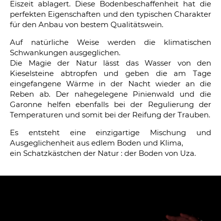
Eiszeit ablagert. Diese Bodenbeschaffenheit hat die
perfekten Eigenschaften und den typischen Charakter
für den Anbau von bestem Qualitätswein.
Auf natürliche Weise werden die klimatischen
Schwankungen ausgeglichen.
Die Magie der Natur lässt das Wasser von den
Kieselsteine abtropfen und geben die am Tage
eingefangene Wärme in der Nacht wieder an die
Reben ab. Der nahegelegene Pinienwald und die
Garonne helfen ebenfalls bei der Regulierung der
Temperaturen und somit bei der Reifung der Trauben.
Es entsteht eine einzigartige Mischung und
Ausgeglichenheit aus edlem Boden und Klima,
ein Schatzkästchen der Natur : der Boden von Uza.