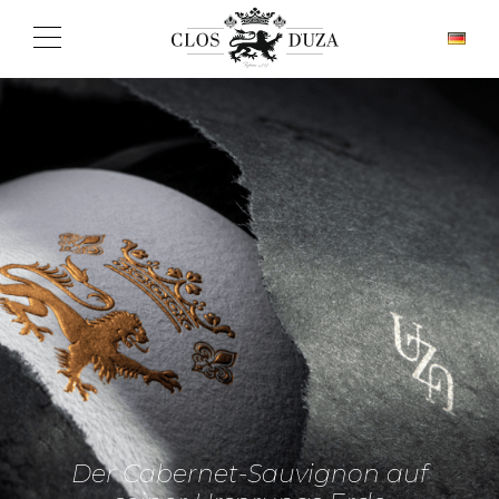
Der Cabernet-Sauvignon auf