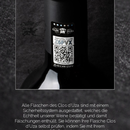
Alle Flaschen des Clos d’Uza sind mit einem
Sicherheitssystem ausgestattet, welches die
Echtheit unserer Weine bestätigt und damit
Fälschungen enthüllt. Sie können Ihre Flasche Clos
d’Uza selbst prüfen, indem Sie mit Ihrem