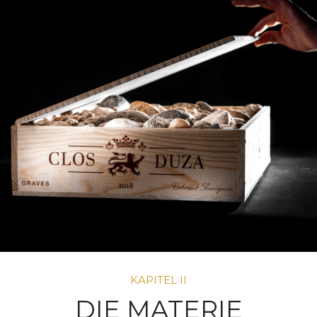
KAPITEL II
DIE MATERIE