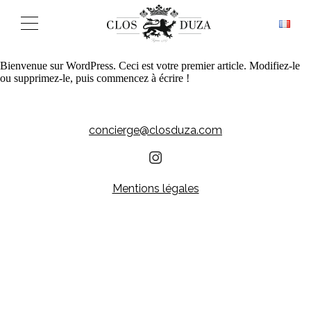
Bienvenue sur WordPress. Ceci est votre premier article. Modifiez-le
ou supprimez-le, puis commencez à écrire !
concierge@closduza.com
Mentions légales